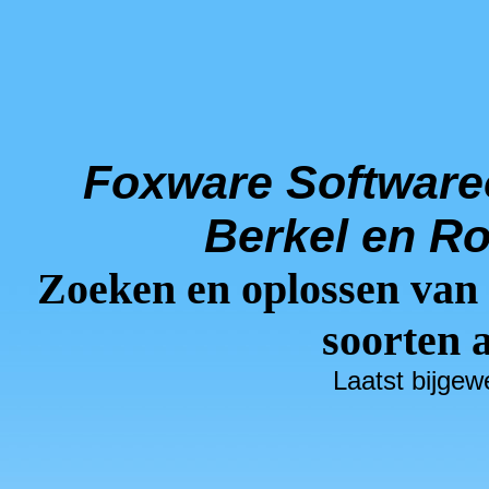
Foxware Software
Berkel en Ro
Zoeken en oplossen van 
soorten a
Laatst bijgew